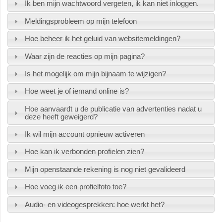
Ik ben mijn wachtwoord vergeten, ik kan niet inloggen.
Meldingsprobleem op mijn telefoon
Hoe beheer ik het geluid van websitemeldingen?
Waar zijn de reacties op mijn pagina?
Is het mogelijk om mijn bijnaam te wijzigen?
Hoe weet je of iemand online is?
Hoe aanvaardt u de publicatie van advertenties nadat u
deze heeft geweigerd?
Ik wil mijn account opnieuw activeren
Hoe kan ik verbonden profielen zien?
Mijn openstaande rekening is nog niet gevalideerd
Hoe voeg ik een profielfoto toe?
Audio- en videogesprekken: hoe werkt het?