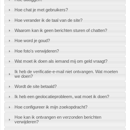
Hoe chat je met gebruikers?
Hoe verander ik de taal van de site?
Waarom kan ik geen berichten sturen of chatten?
Hoe word je goud?
Hoe foto's verwijderen?
Wat moet ik doen als iemand mij om geld vraagt?
Ik heb de verificatie-e-mail niet ontvangen. Wat moeten
we doen?
Wordt de site betaald?
Ik heb een geolocatieprobleem, wat moet ik doen?
Hoe configureer ik mijn zoekopdracht?
Hoe kan ik ontvangen en verzonden berichten
verwijderen?