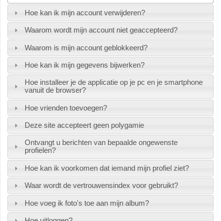
Hoe kan ik mijn account verwijderen?
Waarom wordt mijn account niet geaccepteerd?
Waarom is mijn account geblokkeerd?
Hoe kan ik mijn gegevens bijwerken?
Hoe installeer je de applicatie op je pc en je smartphone
vanuit de browser?
Hoe vrienden toevoegen?
Deze site accepteert geen polygamie
Ontvangt u berichten van bepaalde ongewenste
profielen?
Hoe kan ik voorkomen dat iemand mijn profiel ziet?
Waar wordt de vertrouwensindex voor gebruikt?
Hoe voeg ik foto's toe aan mijn album?
Hoe uitloggen?