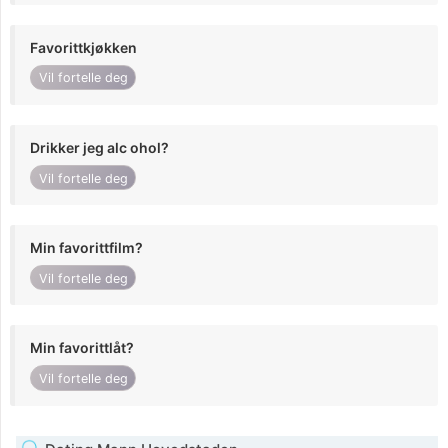
Favorittkjøkken
Vil fortelle deg
Drikker jeg alc ohol?
Vil fortelle deg
Min favorittfilm?
Vil fortelle deg
Min favorittlåt?
Vil fortelle deg