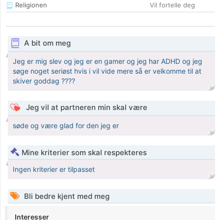
Religionen
Vil fortelle deg
A bit om meg
Jeg er mig slev og jeg er en gamer og jeg har ADHD og jeg
søge noget seriøst hvis i vil vide mere så er velkomme til at
skiver goddag ????
Jeg vil at partneren min skal være
søde og være glad for den jeg er
Mine kriterier som skal respekteres
Ingen kriterier er tilpasset
Bli bedre kjent med meg
Interesser