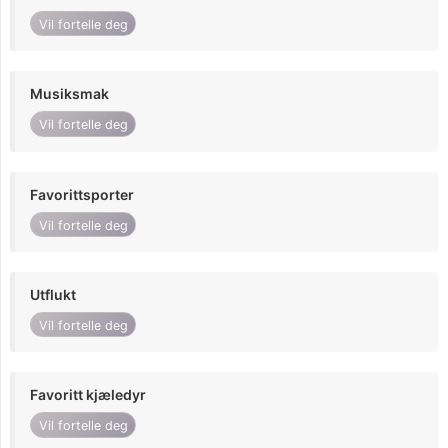
Vil fortelle deg
Musiksmak
Vil fortelle deg
Favorittsporter
Vil fortelle deg
Utflukt
Vil fortelle deg
Favoritt kjæledyr
Vil fortelle deg