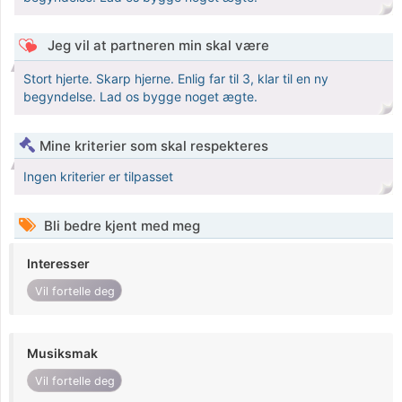
Jeg vil at partneren min skal være
Stort hjerte. Skarp hjerne. Enlig far til 3, klar til en ny
begyndelse. Lad os bygge noget ægte.
Mine kriterier som skal respekteres
Ingen kriterier er tilpasset
Bli bedre kjent med meg
Interesser
Vil fortelle deg
Musiksmak
Vil fortelle deg