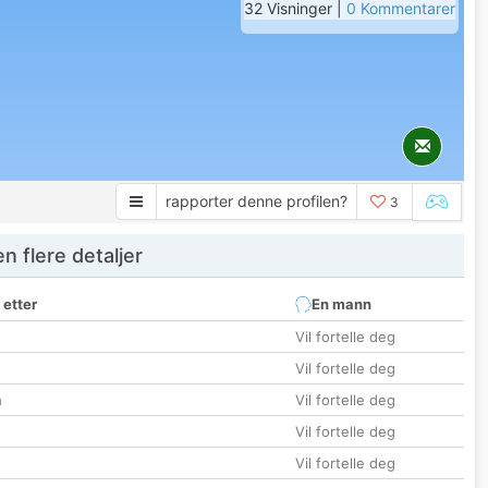
32 Visninger |
0 Kommentarer
rapporter denne profilen?
3
 flere detaljer
 etter
En mann
Vil fortelle deg
Vil fortelle deg
n
Vil fortelle deg
Vil fortelle deg
Vil fortelle deg