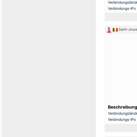
Verbindungsländ
Verbindungs-IPs
Saint-Joss
Beschreibung
Verbindungsländ
Verbindungs-IPs