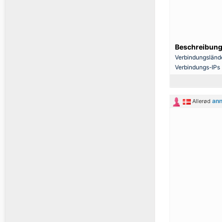
Beschreibung
Verbindungsländ
Verbindungs-IPs
an
Allerød