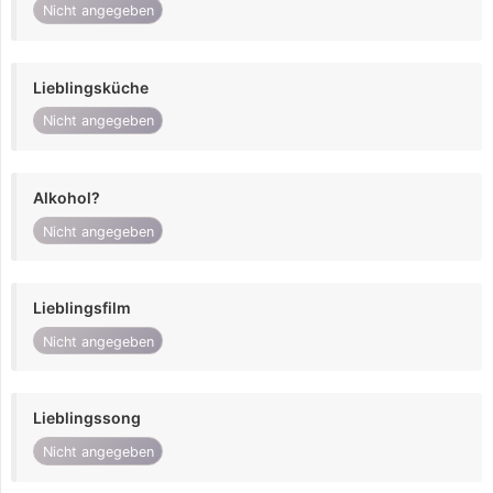
Nicht angegeben
Lieblingsküche
Nicht angegeben
Alkohol?
Nicht angegeben
Lieblingsfilm
Nicht angegeben
Lieblingssong
Nicht angegeben