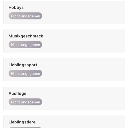
Hobbys
Nicht angegeben
Musikgeschmack
Nicht angegeben
Lieblingssport
Nicht angegeben
Ausflüge
Nicht angegeben
Lieblingstiere