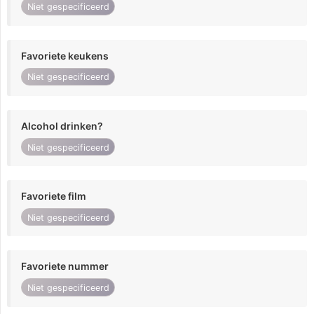
Niet gespecificeerd
Favoriete keukens
Niet gespecificeerd
Alcohol drinken?
Niet gespecificeerd
Favoriete film
Niet gespecificeerd
Favoriete nummer
Niet gespecificeerd