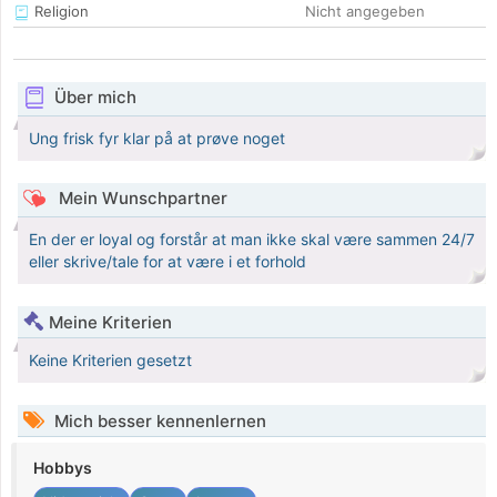
Religion
Nicht angegeben
Über mich
Ung frisk fyr klar på at prøve noget
Mein Wunschpartner
En der er loyal og forstår at man ikke skal være sammen 24/7
eller skrive/tale for at være i et forhold
Meine Kriterien
Keine Kriterien gesetzt
Mich besser kennenlernen
Hobbys