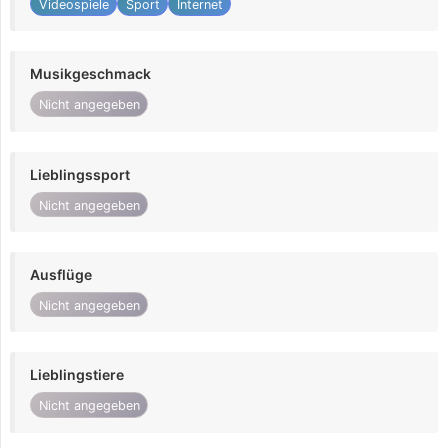
Videospiele
Sport
Internet
Musikgeschmack
Nicht angegeben
Lieblingssport
Nicht angegeben
Ausflüge
Nicht angegeben
Lieblingstiere
Nicht angegeben