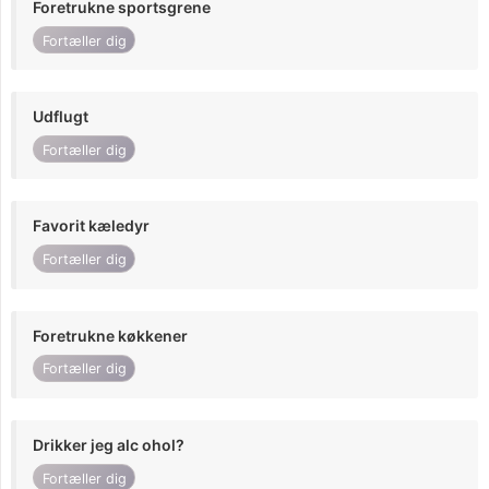
Foretrukne sportsgrene
Fortæller dig
Udflugt
Fortæller dig
Favorit kæledyr
Fortæller dig
Foretrukne køkkener
Fortæller dig
Drikker jeg alc ohol?
Fortæller dig