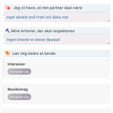
Jeg vil have, at min partner skal være
inget särskilt små Pratt och älska mat
Mine kriterier, der skal respekteres
Ingen kriterier er blevet tilpasset
Lær mig bedre at kende
Interesser
Fortæller dig
Musiksmag
Fortæller dig