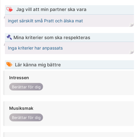
Jag vill att min partner ska vara
inget särskilt små Pratt och älska mat
Mina kriterier som ska respekteras
Inga kriterier har anpassats
Lär känna mig bättre
Intressen
Berättar för dig
Musiksmak
Berättar för dig