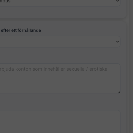
 efter ett förhållande