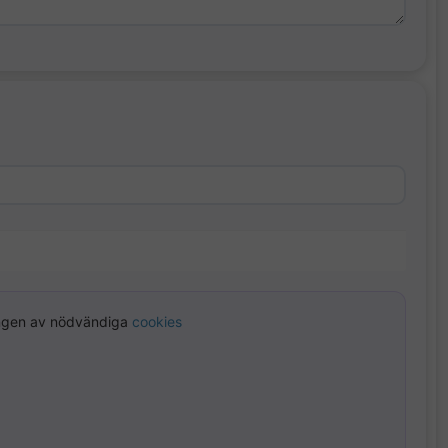
ngen av nödvändiga
cookies