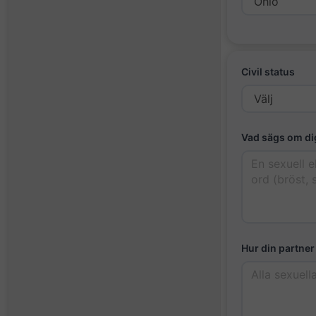
Civil status
Vad sägs om di
Hur din partner