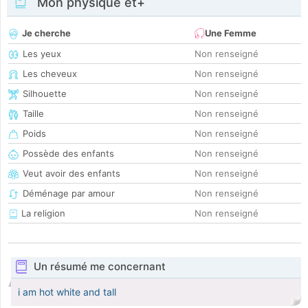
Mon physique et+
Je cherche
Une Femme
Les yeux
Non renseigné
Les cheveux
Non renseigné
Silhouette
Non renseigné
Taille
Non renseigné
Poids
Non renseigné
Possède des enfants
Non renseigné
Veut avoir des enfants
Non renseigné
Déménage par amour
Non renseigné
La religion
Non renseigné
Un résumé me concernant
i am hot white and tall