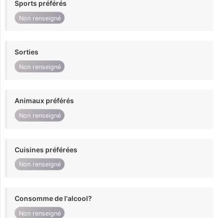
Sports préférés
Non renseigné
Sorties
Non renseigné
Animaux préférés
Non renseigné
Cuisines préférées
Non renseigné
Consomme de l'alcool?
Non renseigné