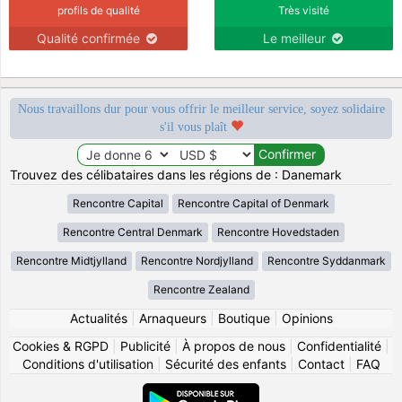
profils de qualité
Très visité
Qualité confirmée
Le meilleur
Nous travaillons dur pour vous offrir le meilleur service, soyez solidaire
s'il vous plaît
Trouvez des célibataires dans les régions de : Danemark
Rencontre Capital
Rencontre Capital of Denmark
Rencontre Central Denmark
Rencontre Hovedstaden
Rencontre Midtjylland
Rencontre Nordjylland
Rencontre Syddanmark
Rencontre Zealand
Actualités
|
Arnaqueurs
|
Boutique
|
Opinions
Cookies & RGPD
|
Publicité
|
À propos de nous
|
Confidentialité
|
Conditions d'utilisation
|
Sécurité des enfants
|
Contact
|
FAQ