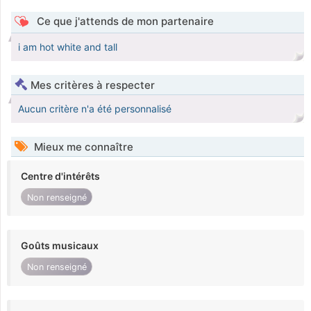
Ce que j'attends de mon partenaire
i am hot white and tall
Mes critères à respecter
Aucun critère n'a été personnalisé
Mieux me connaître
Centre d'intérêts
Non renseigné
Goûts musicaux
Non renseigné