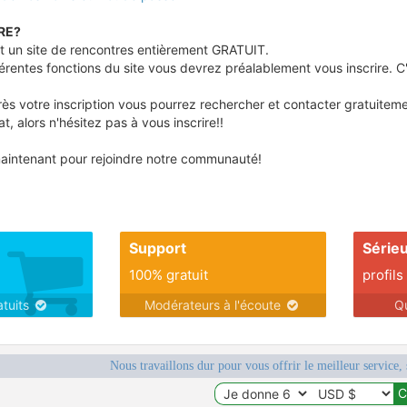
RE?
 un site de rencontres entièrement GRATUIT.
ifférentes fonctions du site vous devrez préalablement vous inscrire.
s votre inscription vous pourrez rechercher et contacter gratuitemen
t, alors n'hésitez pas à vous inscrire!!
aintenant pour rejoindre notre communauté!
Support
Série
100% gratuit
profils
atuits
Modérateurs à l'écoute
Q
Nous travaillons dur pour vous offrir le meilleur service, 