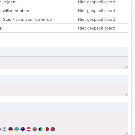
 krijgen
Niet gespecificeerd
n willen hebben
Niet gespecificeerd
 Stad / Land voor de liefde
Niet gespecificeerd
e
Niet gespecificeerd
.