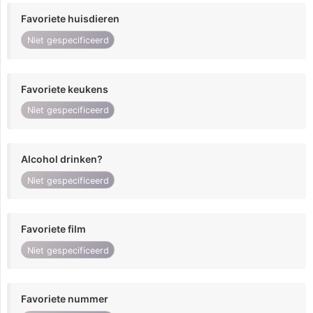
Favoriete huisdieren
Niet gespecificeerd
Favoriete keukens
Niet gespecificeerd
Alcohol drinken?
Niet gespecificeerd
Favoriete film
Niet gespecificeerd
Favoriete nummer