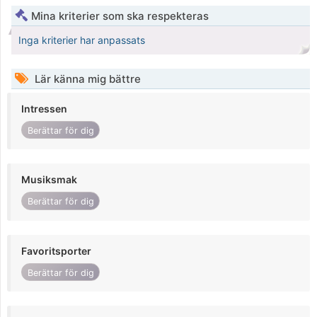
Mina kriterier som ska respekteras
Inga kriterier har anpassats
Lär känna mig bättre
Intressen
Berättar för dig
Musiksmak
Berättar för dig
Favoritsporter
Berättar för dig