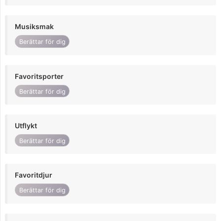
Musiksmak
Berättar för dig
Favoritsporter
Berättar för dig
Utflykt
Berättar för dig
Favoritdjur
Berättar för dig