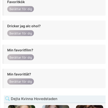
Favoritkök
Berättar för dig
Dricker jag alc ohol?
Berättar för dig
Min favoritfilm?
Berättar för dig
Min favoritlåt?
Berättar för dig
Dejta Kvinna Hovedstaden